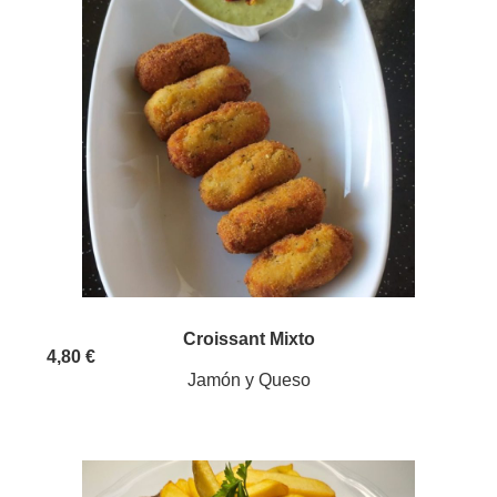
Croissant Mixto
4,80 €
Jamón y Queso