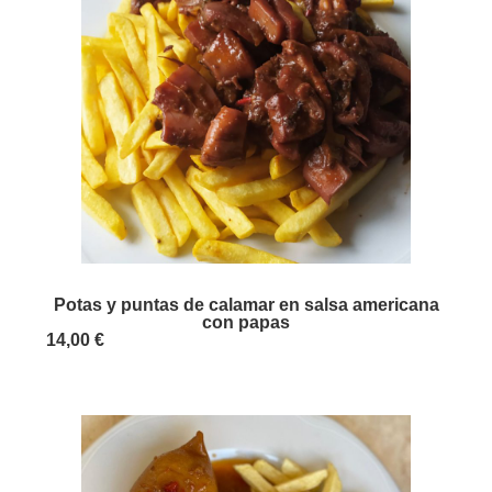
Potas y puntas de calamar en salsa americana
con papas
14,00 €