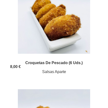
Croquetas De Pescado (6 Uds.)
8,00 €
Salsas Aparte