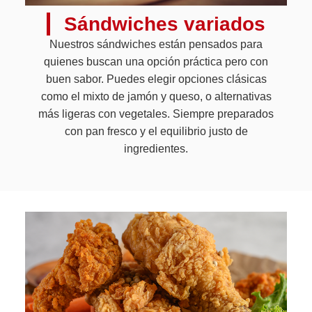
Sándwiches variados
Nuestros sándwiches están pensados para
quienes buscan una opción práctica pero con
buen sabor. Puedes elegir opciones clásicas
como el mixto de jamón y queso, o alternativas
más ligeras con vegetales. Siempre preparados
con pan fresco y el equilibrio justo de
ingredientes.