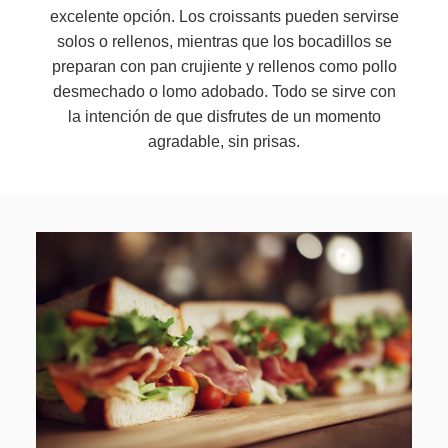
excelente opción. Los croissants pueden servirse
solos o rellenos, mientras que los bocadillos se
preparan con pan crujiente y rellenos como pollo
desmechado o lomo adobado. Todo se sirve con
la intención de que disfrutes de un momento
agradable, sin prisas.