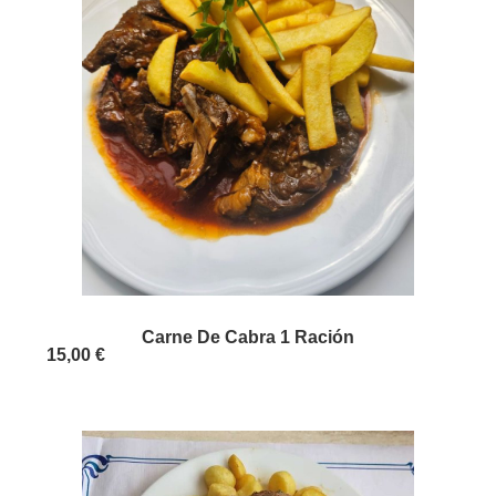
Carne De Cabra 1 Ración
15,00 €