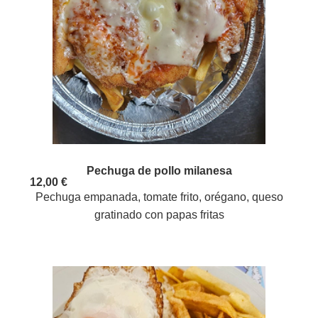
Pechuga de pollo milanesa
12,00 €
Pechuga empanada, tomate frito, orégano, queso
gratinado con papas fritas