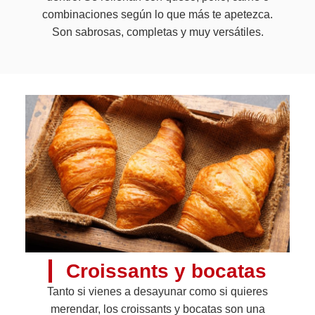
combinaciones según lo que más te apetezca.
Son sabrosas, completas y muy versátiles.
Croissants y bocatas
Tanto si vienes a desayunar como si quieres
merendar, los croissants y bocatas son una