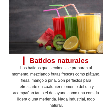
Batidos naturales
Los batidos que servimos se preparan al
momento, mezclando frutas frescas como plátano,
fresa, mango o piña. Son perfectos para
refrescarte en cualquier momento del día y
acompañan tanto el desayuno como una comida
ligera o una merienda. Nada industrial, todo
natural.