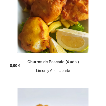
Churros de Pescado (4 uds.)
8,00 €
Limón y Alioli aparte