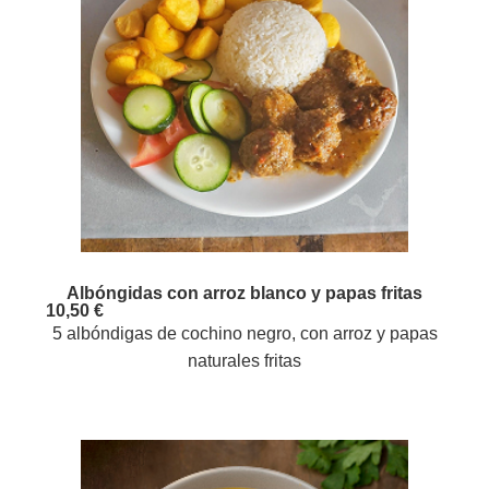
Albóngidas con arroz blanco y papas fritas
10,50 €
5 albóndigas de cochino negro, con arroz y papas
naturales fritas