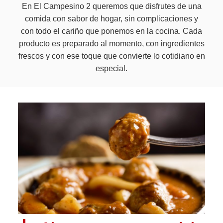
En El Campesino 2 queremos que disfrutes de una
comida con sabor de hogar, sin complicaciones y
con todo el cariño que ponemos en la cocina. Cada
producto es preparado al momento, con ingredientes
frescos y con ese toque que convierte lo cotidiano en
especial.