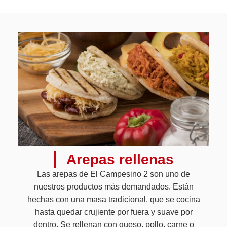
Arepas rellenas
Las arepas de El Campesino 2 son uno de
nuestros productos más demandados. Están
hechas con una masa tradicional, que se cocina
hasta quedar crujiente por fuera y suave por
dentro. Se rellenan con queso, pollo, carne o